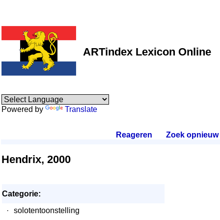
ARTindex Lexicon Online
Powered by
Translate
Reageren
.
Zoek opnieuw
.
Hendrix, 2000
Categorie:
·
solotentoonstelling