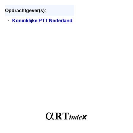
Opdrachtgever(s):
·
Koninklijke PTT Nederland