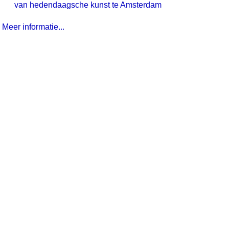
van hedendaagsche kunst te Amsterdam
Meer informatie...