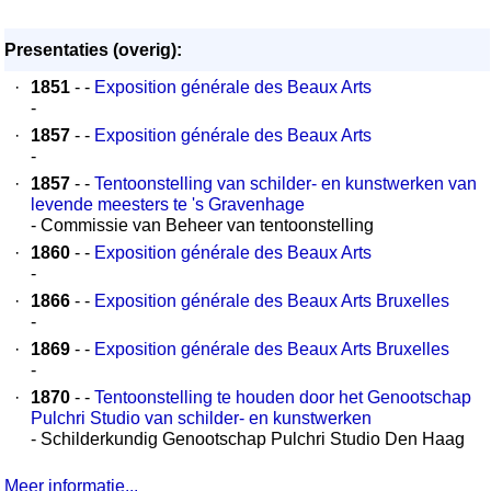
Presentaties (overig):
·
1851
- -
Exposition générale des Beaux Arts
-
·
1857
- -
Exposition générale des Beaux Arts
-
·
1857
- -
Tentoonstelling van schilder- en kunstwerken van
levende meesters te 's Gravenhage
- Commissie van Beheer van tentoonstelling
·
1860
- -
Exposition générale des Beaux Arts
-
·
1866
- -
Exposition générale des Beaux Arts Bruxelles
-
·
1869
- -
Exposition générale des Beaux Arts Bruxelles
-
·
1870
- -
Tentoonstelling te houden door het Genootschap
Pulchri Studio van schilder- en kunstwerken
- Schilderkundig Genootschap Pulchri Studio Den Haag
Meer informatie...