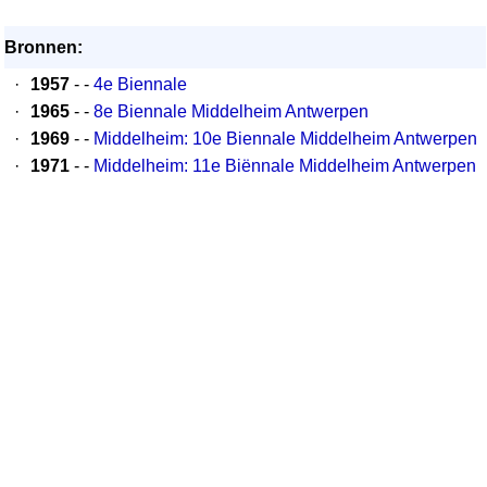
Bronnen:
·
1957
- -
4e Biennale
·
1965
- -
8e Biennale Middelheim Antwerpen
·
1969
- -
Middelheim: 10e Biennale Middelheim Antwerpen
·
1971
- -
Middelheim: 11e Biënnale Middelheim Antwerpen