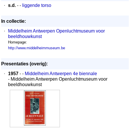
·
s.d.
- -
liggende torso
In collectie:
·
Middelheim Antwerpen Openluchtmuseum voor
beeldhouwkunst
Homepage:
http://www.middelheimmuseum.be
Presentaties (overig):
·
1957
- -
Middelheim Antwerpen 4e biennale
- Middelheim Antwerpen Openluchtmuseum voor
beeldhouwkunst