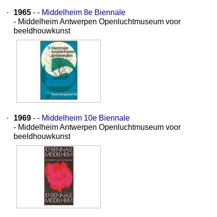
·
1965
- -
Middelheim 8e Biennale
- Middelheim Antwerpen Openluchtmuseum voor
beeldhouwkunst
·
1969
- -
Middelheim 10e Biennale
- Middelheim Antwerpen Openluchtmuseum voor
beeldhouwkunst