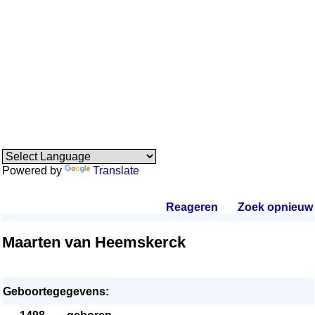
Powered by
Translate
Reageren
.
Zoek opnieuw
.
Maarten van Heemskerck
Geboortegegevens: