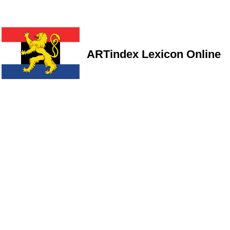
ARTindex Lexicon Online