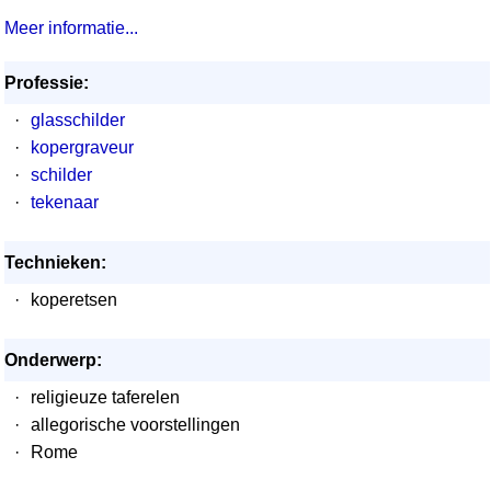
Meer informatie...
Professie:
·
glasschilder
·
kopergraveur
·
schilder
·
tekenaar
Technieken:
·
koperetsen
Onderwerp:
·
religieuze taferelen
·
allegorische voorstellingen
·
Rome