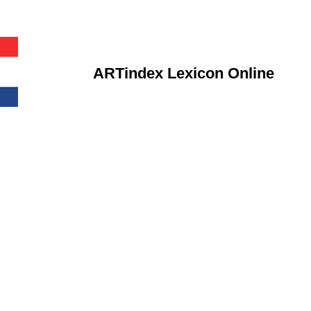
ARTindex Lexicon Online