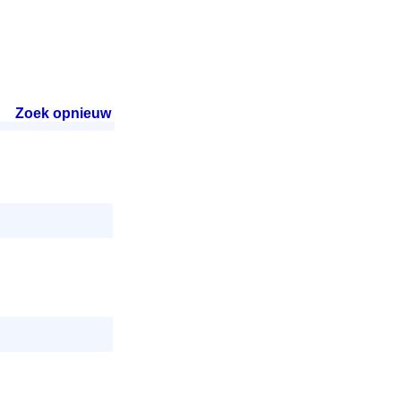
Zoek opnieuw
.