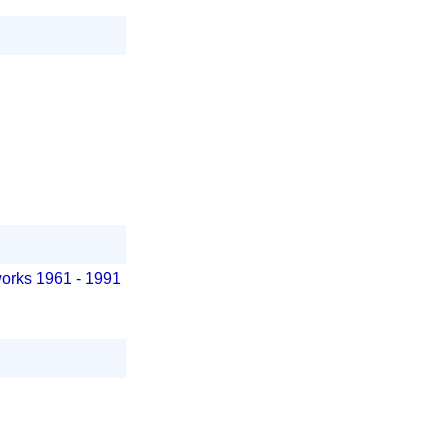
orks 1961 - 1991