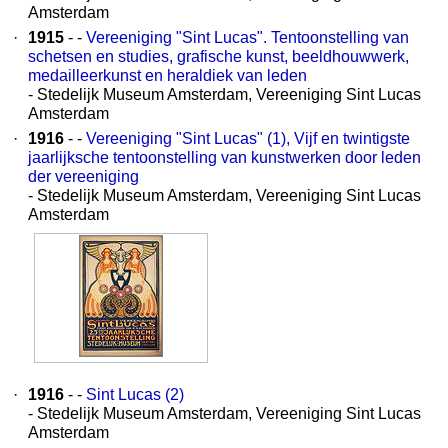
Amsterdam
·
1915
- -
Vereeniging "Sint Lucas". Tentoonstelling van
schetsen en studies, grafische kunst, beeldhouwwerk,
medailleerkunst en heraldiek van leden
- Stedelijk Museum Amsterdam, Vereeniging Sint Lucas
Amsterdam
·
1916
- -
Vereeniging "Sint Lucas" (1), Vijf en twintigste
jaarlijksche tentoonstelling van kunstwerken door leden
der vereeniging
- Stedelijk Museum Amsterdam, Vereeniging Sint Lucas
Amsterdam
·
1916
- -
Sint Lucas (2)
- Stedelijk Museum Amsterdam, Vereeniging Sint Lucas
Amsterdam