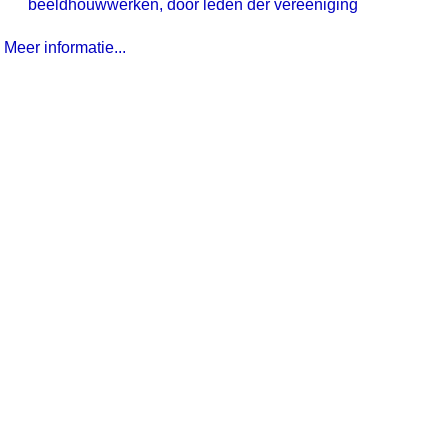
beeldhouwwerken, door leden der vereeniging
Meer informatie...