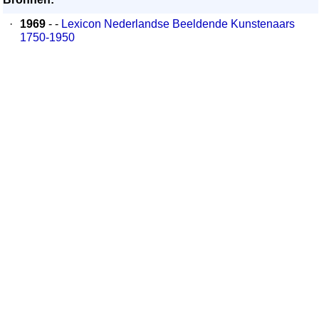
·
1969
- -
Lexicon Nederlandse Beeldende Kunstenaars
1750-1950