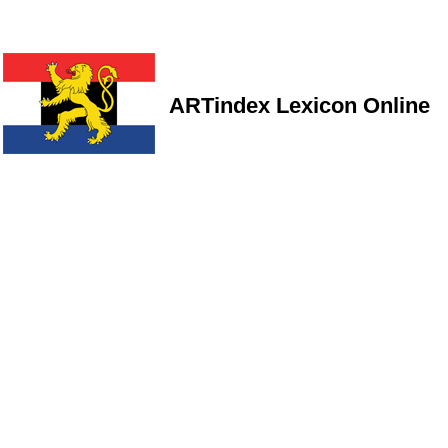
ARTindex Lexicon Online