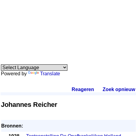
Powered by
Translate
Reageren
.
Zoek opnieuw
.
Johannes Reicher
Bronnen: