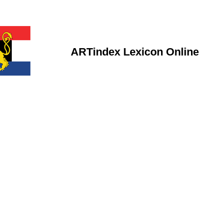
ARTindex Lexicon Online