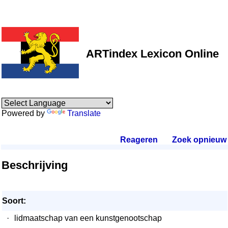
ARTindex Lexicon Online
Powered by
Translate
Reageren
.
Zoek opnieuw
.
Beschrijving
Soort:
·
lidmaatschap van een kunstgenootschap