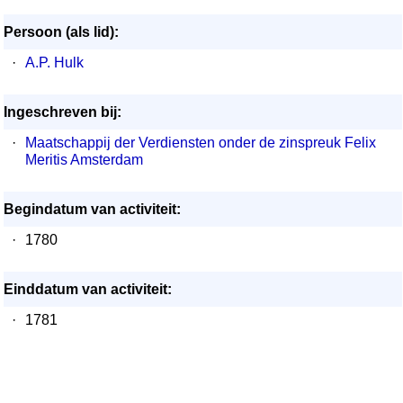
Persoon (als lid):
·
A.P. Hulk
Ingeschreven bij:
·
Maatschappij der Verdiensten onder de zinspreuk Felix
Meritis Amsterdam
Begindatum van activiteit:
·
1780
Einddatum van activiteit:
·
1781