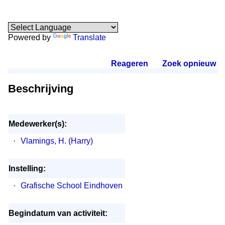
Powered by
Translate
Reageren
.
Zoek opnieuw
.
Beschrijving
Medewerker(s):
·
Vlamings, H. (Harry)
Instelling:
·
Grafische School Eindhoven
Begindatum van activiteit: