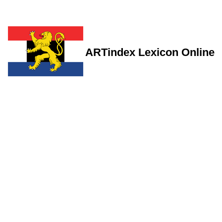
ARTindex Lexicon Online