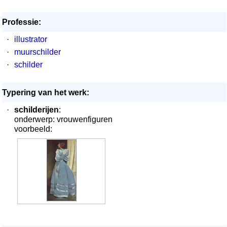
Professie:
·
illustrator
·
muurschilder
·
schilder
Typering van het werk:
·
schilderijen
:
onderwerp: vrouwenfiguren
voorbeeld: