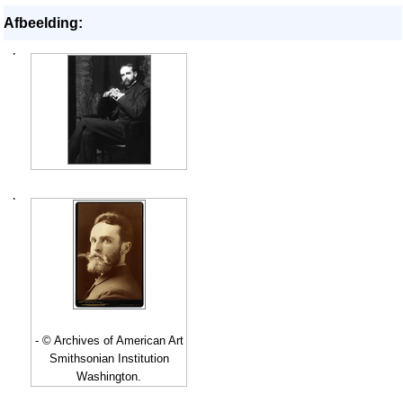
Afbeelding:
·
·
- © Archives of American Art
Smithsonian Institution
Washington.