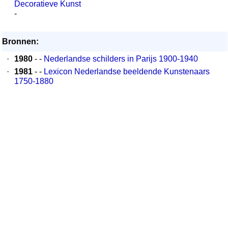
Decoratieve Kunst
-
Bronnen:
·
1980
- -
Nederlandse schilders in Parijs 1900-1940
·
1981
- -
Lexicon Nederlandse beeldende Kunstenaars
1750-1880