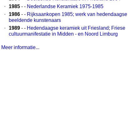
·
1985
- -
Nederlandse Keramiek 1975-1985
·
1986
- -
Rijksaankopen 1985; werk van hedendaagse
beeldende kunstenaars
·
1989
- -
Hedendaagse keramiek uit Friesland; Friese
cultuurmanifestatie in Midden - en Noord Limburg
Meer informatie...