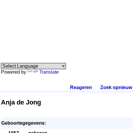
Powered by
Translate
Reageren
.
Zoek opnieuw
.
Anja de Jong
Geboortegegevens: