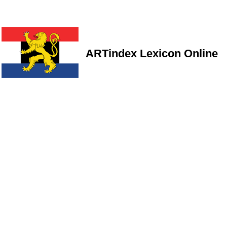
ARTindex Lexicon Online