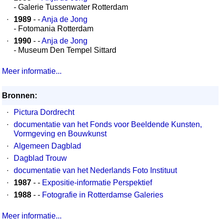
- Galerie Tussenwater Rotterdam
·
1989
- -
Anja de Jong
- Fotomania Rotterdam
·
1990
- -
Anja de Jong
- Museum Den Tempel Sittard
Meer informatie...
Bronnen:
·
Pictura Dordrecht
·
documentatie van het Fonds voor Beeldende Kunsten,
Vormgeving en Bouwkunst
·
Algemeen Dagblad
·
Dagblad Trouw
·
documentatie van het Nederlands Foto Instituut
·
1987
- -
Expositie-informatie Perspektief
·
1988
- -
Fotografie in Rotterdamse Galeries
Meer informatie...