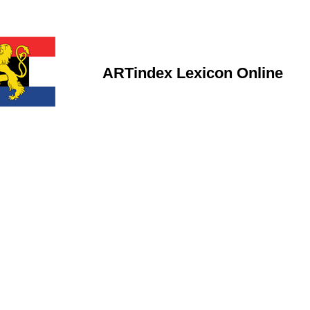
ARTindex Lexicon Online