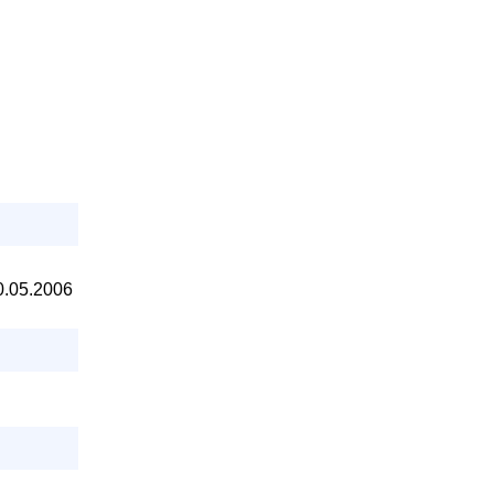
30.05.2006