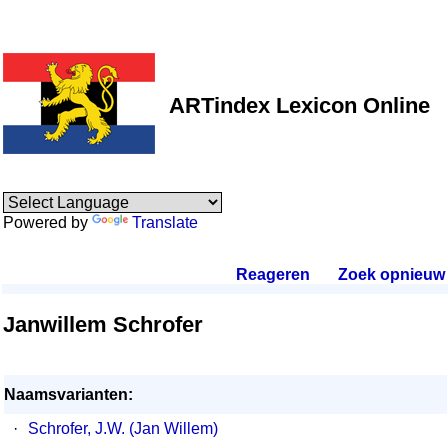
ARTindex Lexicon Online
Powered by
Translate
Reageren
.
Zoek opnieuw
.
Janwillem Schrofer
Naamsvarianten:
·
Schrofer, J.W. (Jan Willem)