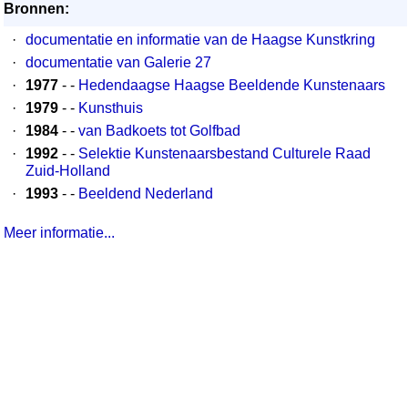
Bronnen:
·
documentatie en informatie van de Haagse Kunstkring
·
documentatie van Galerie 27
·
1977
- -
Hedendaagse Haagse Beeldende Kunstenaars
·
1979
- -
Kunsthuis
·
1984
- -
van Badkoets tot Golfbad
·
1992
- -
Selektie Kunstenaarsbestand Culturele Raad
Zuid-Holland
·
1993
- -
Beeldend Nederland
Meer informatie...