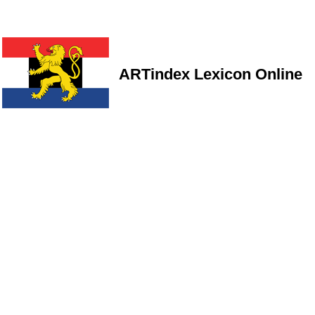
ARTindex Lexicon Online