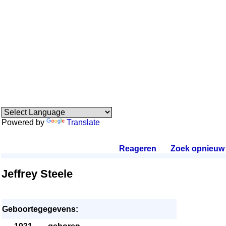
Powered by
Translate
Reageren
.
Zoek opnieuw
.
Jeffrey Steele
Geboortegegevens: