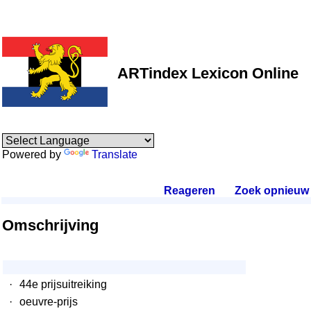
ARTindex Lexicon Online
Powered by
Translate
Reageren
.
Zoek opnieuw
.
Omschrijving
·
44e prijsuitreiking
·
oeuvre-prijs