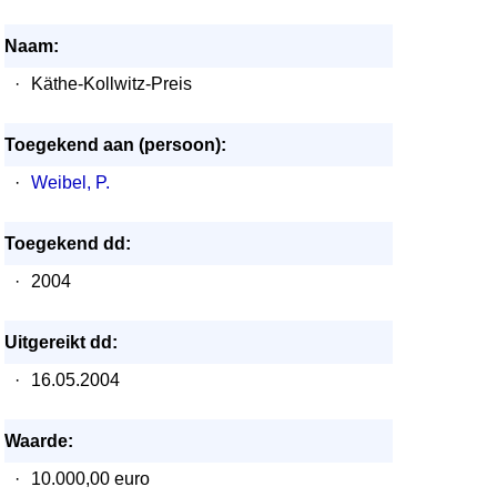
Naam:
·
Käthe-Kollwitz-Preis
Toegekend aan (persoon):
·
Weibel, P.
Toegekend dd:
·
2004
Uitgereikt dd:
·
16.05.2004
Waarde:
·
10.000,00 euro