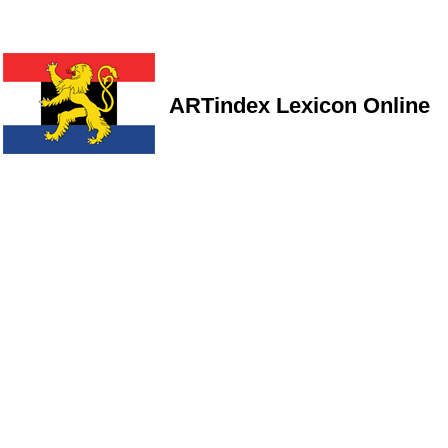
ARTindex Lexicon Online