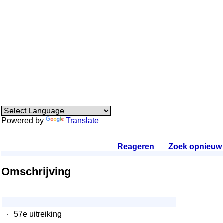
Powered by
Translate
Reageren
.
Zoek opnieuw
.
Omschrijving
·
57e uitreiking