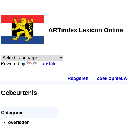
ARTindex Lexicon Online
Powered by
Translate
Reageren
.
Zoek opnieuw
.
Gebeurtenis
Categorie:
·
overleden