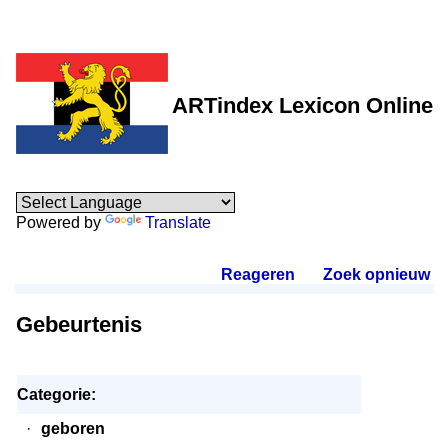
ARTindex Lexicon Online
Powered by
Translate
Reageren
.
Zoek opnieuw
.
Gebeurtenis
Categorie:
·
geboren