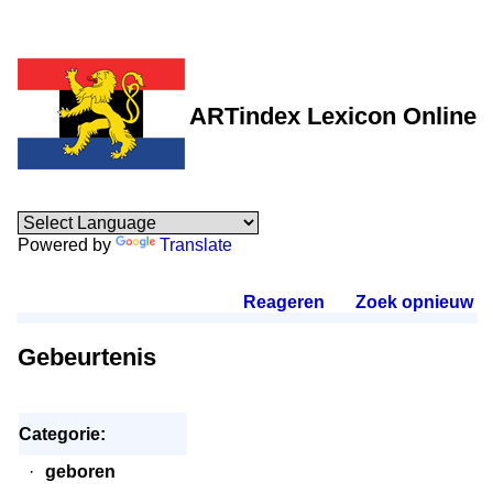
ARTindex Lexicon Online
Powered by
Translate
Reageren
.
Zoek opnieuw
.
Gebeurtenis
Categorie:
·
geboren