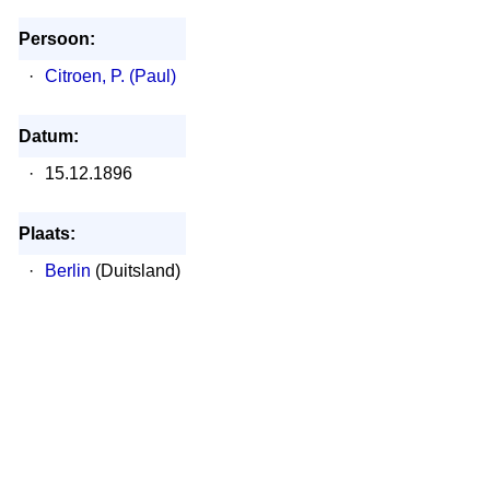
Persoon:
·
Citroen, P. (Paul)
Datum:
·
15.12.1896
Plaats:
·
Berlin
(Duitsland)