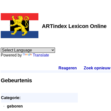
ARTindex Lexicon Online
Powered by
Translate
Reageren
.
Zoek opnieuw
.
Gebeurtenis
Categorie:
·
geboren