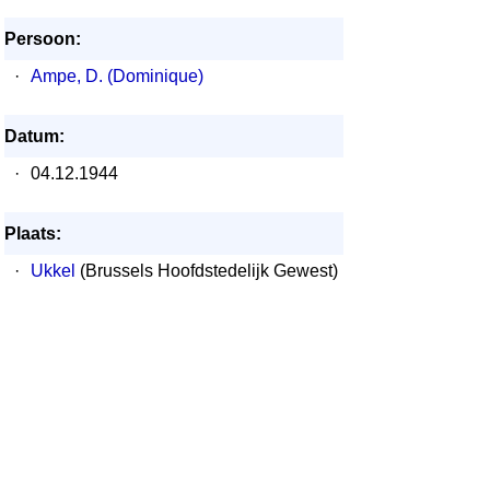
Persoon:
·
Ampe, D. (Dominique)
Datum:
·
04.12.1944
Plaats:
·
Ukkel
(Brussels Hoofdstedelijk Gewest)