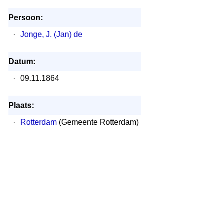
Persoon:
·
Jonge, J. (Jan) de
Datum:
·
09.11.1864
Plaats:
·
Rotterdam
(Gemeente Rotterdam)