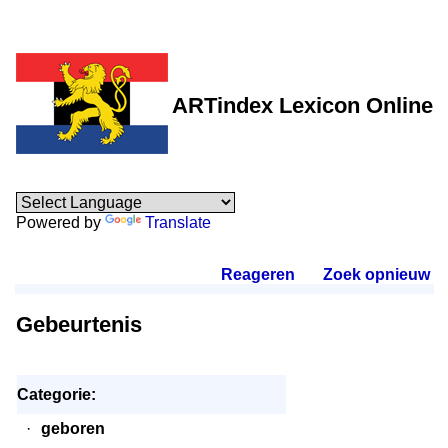
ARTindex Lexicon Online
Powered by
Translate
Reageren
.
Zoek opnieuw
.
Gebeurtenis
Categorie:
·
geboren