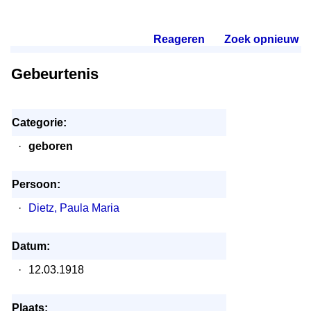
Reageren
.
Zoek opnieuw
.
Gebeurtenis
Categorie:
·
geboren
Persoon:
·
Dietz, Paula Maria
Datum:
·
12.03.1918
Plaats: