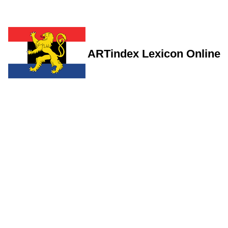
ARTindex Lexicon Online