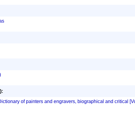
as
)
):
ictionary of painters and engravers, biographical and critical [Vol