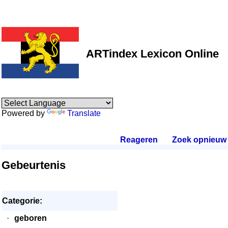
ARTindex Lexicon Online
Powered by
Translate
Reageren
.
Zoek opnieuw
.
Gebeurtenis
Categorie:
·
geboren