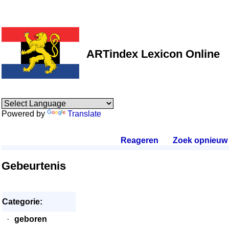
ARTindex Lexicon Online
Powered by
Translate
Reageren
.
Zoek opnieuw
.
Gebeurtenis
Categorie:
·
geboren