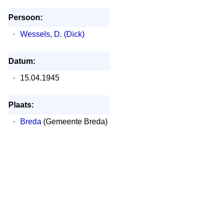
Persoon:
·
Wessels, D. (Dick)
Datum:
·
15.04.1945
Plaats:
·
Breda
(Gemeente Breda)