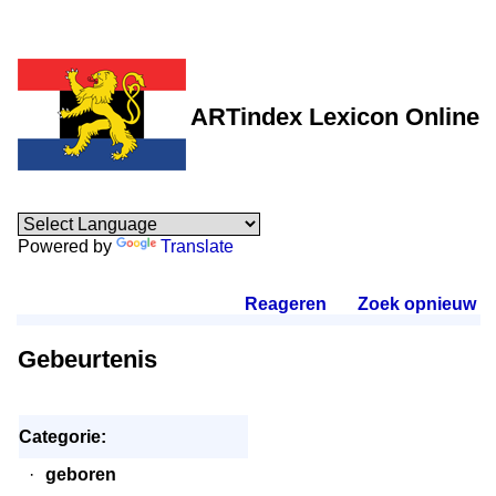
ARTindex Lexicon Online
Powered by
Translate
Reageren
.
Zoek opnieuw
.
Gebeurtenis
Categorie:
·
geboren