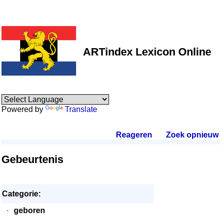
ARTindex Lexicon Online
Powered by
Translate
Reageren
.
Zoek opnieuw
.
Gebeurtenis
Categorie:
·
geboren