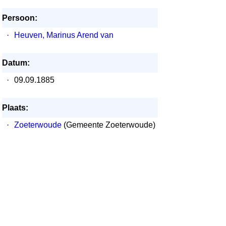
Persoon:
·
Heuven, Marinus Arend van
Datum:
·
09.09.1885
Plaats:
·
Zoeterwoude
(Gemeente Zoeterwoude)