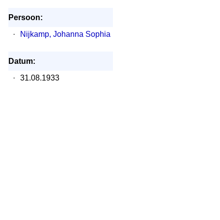
Persoon:
·
Nijkamp, Johanna Sophia
Datum:
·
31.08.1933