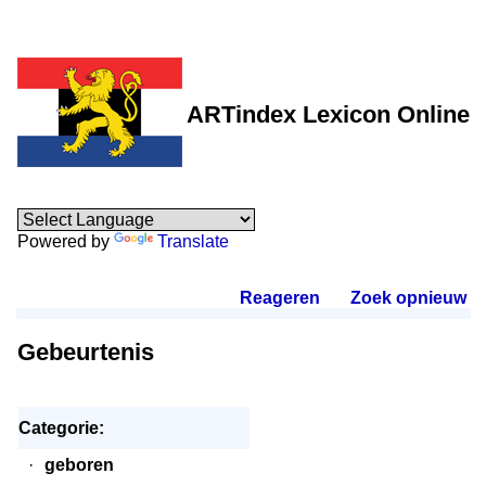
ARTindex Lexicon Online
Powered by
Translate
Reageren
.
Zoek opnieuw
.
Gebeurtenis
Categorie:
·
geboren