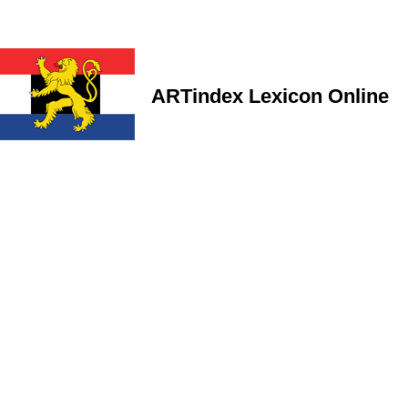
ARTindex Lexicon Online