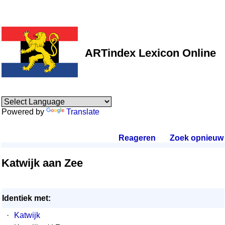
ARTindex Lexicon Online
Powered by
Translate
Reageren
.
Zoek opnieuw
.
Katwijk aan Zee
Identiek met:
·
Katwijk