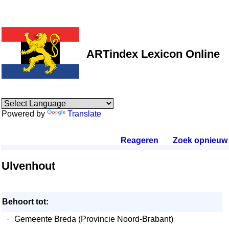
ARTindex Lexicon Online
Powered by
Translate
Reageren
.
Zoek opnieuw
.
Ulvenhout
Behoort tot:
·
Gemeente Breda (Provincie Noord-Brabant)