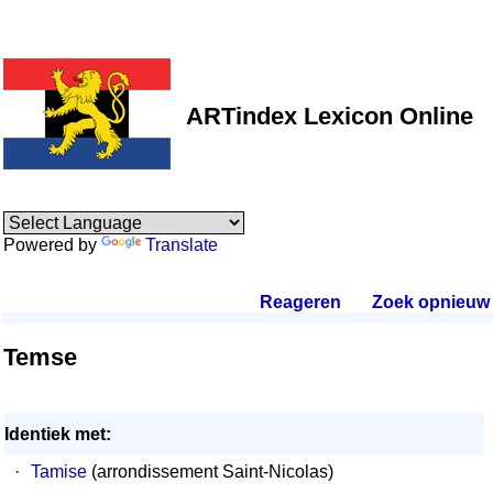
ARTindex Lexicon Online
Powered by
Translate
Reageren
.
Zoek opnieuw
.
Temse
Identiek met:
·
Tamise
(arrondissement Saint-Nicolas)