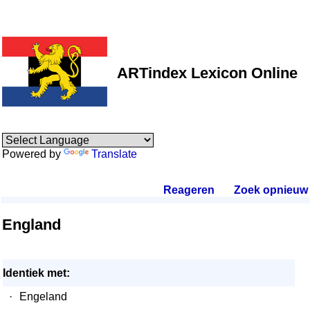
ARTindex Lexicon Online
Powered by
Translate
Reageren
.
Zoek opnieuw
.
England
Identiek met:
·
Engeland