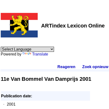
ARTindex Lexicon Online
Powered by
Translate
Reageren
.
Zoek opnieuw
.
11e Van Bommel Van Damprijs 2001
Publication date:
·
2001