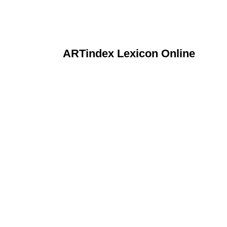
ARTindex Lexicon Online