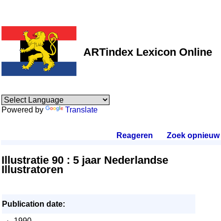
ARTindex Lexicon Online
Powered by
Translate
Reageren
.
Zoek opnieuw
.
Illustratie 90 : 5 jaar Nederlandse
Illustratoren
Publication date:
·
1990