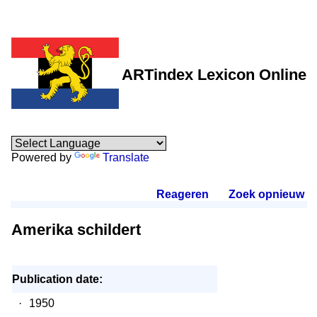
ARTindex Lexicon Online
Powered by
Translate
Reageren
.
Zoek opnieuw
.
Amerika schildert
Publication date:
·
1950