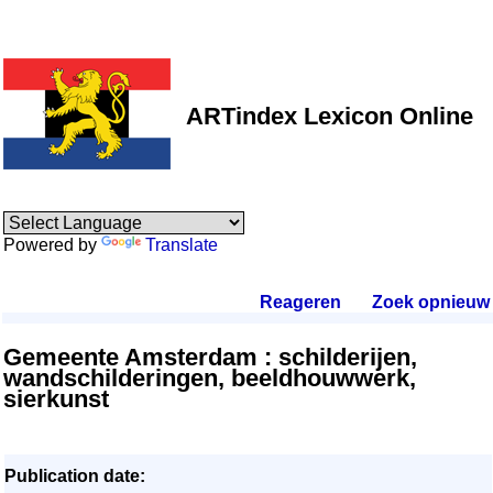
ARTindex Lexicon Online
Powered by
Translate
Reageren
.
Zoek opnieuw
.
Gemeente Amsterdam : schilderijen,
wandschilderingen, beeldhouwwerk,
sierkunst
Publication date: