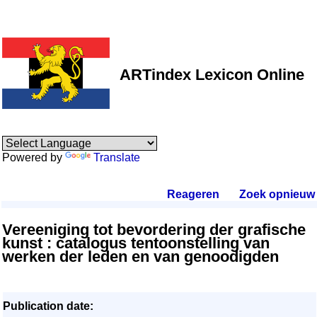
ARTindex Lexicon Online
Powered by
Translate
Reageren
.
Zoek opnieuw
.
Vereeniging tot bevordering der grafische
kunst : catalogus tentoonstelling van
werken der leden en van genoodigden
Publication date: