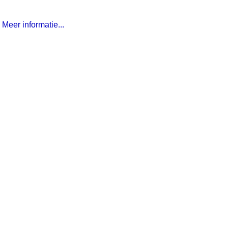
Meer informatie...