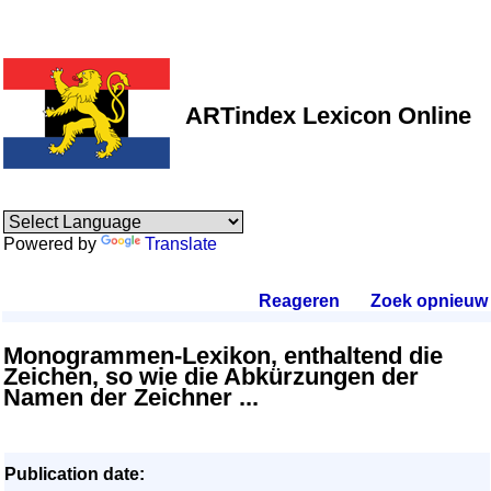
ARTindex Lexicon Online
Powered by
Translate
Reageren
.
Zoek opnieuw
.
Monogrammen-Lexikon, enthaltend die
Zeichen, so wie die Abkürzungen der
Namen der Zeichner ...
Publication date: