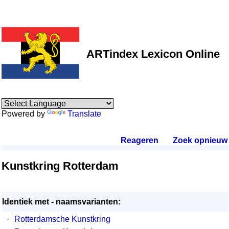
ARTindex Lexicon Online
Powered by
Translate
Reageren
.
Zoek opnieuw
.
Kunstkring Rotterdam
Identiek met - naamsvarianten:
·
Rotterdamsche Kunstkring