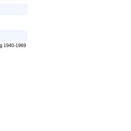
urg 1940-1969