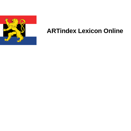
ARTindex Lexicon Online