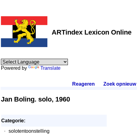
ARTindex Lexicon Online
Powered by
Translate
Reageren
.
Zoek opnieuw
.
Jan Boling. solo, 1960
Categorie:
·
solotentoonstelling